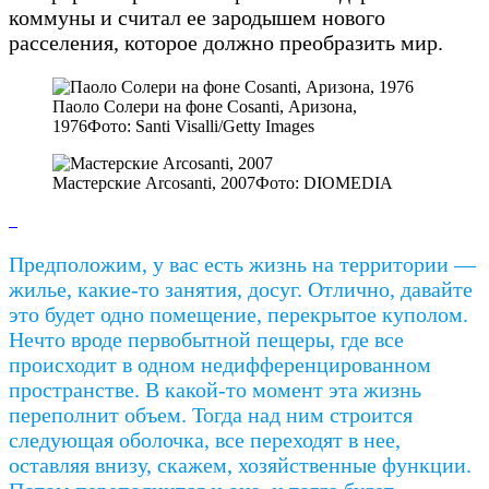
коммуны и считал ее зародышем нового
расселения, которое должно преобразить мир.
Паоло Солери на фоне Cosanti, Аризона,
1976Фото: Santi Visalli/Getty Images
Мастерские Arcosanti, 2007Фото: DIOMEDIA
Предположим, у вас есть жизнь на территории —
жилье, какие-то занятия, досуг. Отлично, давайте
это будет одно помещение, перекрытое куполом.
Нечто вроде первобытной пещеры, где все
происходит в одном недифференцированном
пространстве. В какой-то момент эта жизнь
переполнит объем. Тогда над ним строится
следующая оболочка, все переходят в нее,
оставляя внизу, скажем, хозяйственные функции.