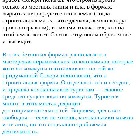
только из местных глины и ила, в формах,
вырытых непосредственно в земле (когда
строительная масса затвердевала, землю вокруг
просто отрывали), и силами только тех, кто на
этой земле живет. Соответствующим образом все
и выглядит.
В этих бетонных формах располагается
мастерская керамических колокольчиков, которые
жители коммуны изготавливают по той же
придуманной Солери технологии, что и
строительные формы. Они делают это и сегодня,
и продажа колокольчиков туристам — главное
средство существования коммуны. Туристов
много, в этих местах дефицит
достопримечательностей. Впрочем, здесь все
свободны — если не хочешь, колокольчики можно
и не лить, но это социально одобряемая
деятельность.