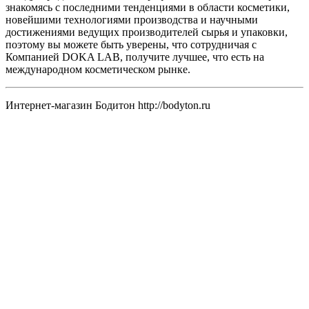
знакомясь с последними тенденциями в области косметики,
новейшими технологиями производства и научными
достижениями ведущих производителей сырья и упаковки,
поэтому вы можете быть уверены, что сотрудничая с
Компанией DOKA LAB, получите лучшее, что есть на
международном косметическом рынке.
Интернет-магазин Бодитон http://bodyton.ru