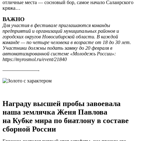
отличные места — сосновый бор, самое начало Салаирского
кряжа…
ВАЖНО
Для участия в фестивале приглашаются команды
предприятий и организаций муниципальных районов и
городских округов Новосибирской области. В каждой
команде — по четыре человека в возрасте от 18 до 30 лет.
Участники должны подать заявку до 20 февраля в
автоматизированной системе «Молодежь России»:
https://myrosmol.ru/event/21840
———————-
Награду высшей пробы завоевала
наша землячка Женя Павлова
на Кубке мира по биатлону в составе
сборной России