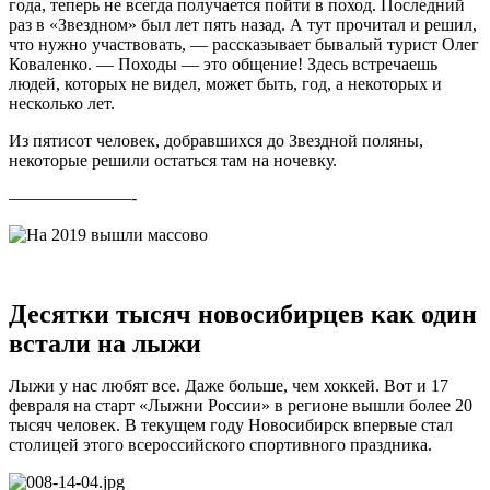
года, теперь не всегда получается пойти в поход. Последний
раз в «Звездном» был лет пять назад. А тут прочитал и решил,
что нужно участвовать, — рассказывает бывалый турист Олег
Коваленко. — Походы — это общение! Здесь встречаешь
людей, которых не видел, может быть, год, а некоторых и
несколько лет.
Из пятисот человек, добравшихся до Звездной поляны,
некоторые решили остаться там на ночевку.
———————-
Десятки тысяч новосибирцев как один
встали на лыжи
Лыжи у нас любят все. Даже больше, чем хоккей. Вот и 17
февраля на старт «Лыжни России» в регионе вышли более 20
тысяч человек. В текущем году Новосибирск впервые стал
столицей этого всероссийского спортивного праздника.