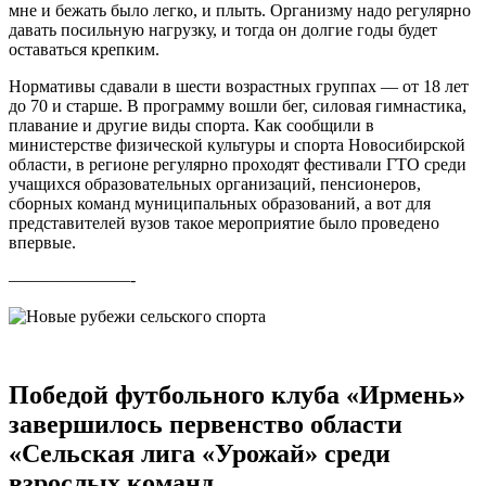
мне и бежать было легко, и плыть. Организму надо регулярно
давать посильную нагрузку, и тогда он долгие годы будет
оставаться крепким.
Нормативы сдавали в шести возрастных группах — от 18 лет
до 70 и старше. В программу вошли бег, силовая гимнастика,
плавание и другие виды спорта. Как сообщили в
министерстве физической культуры и спорта Новосибирской
области, в регионе регулярно проходят фестивали ГТО среди
учащихся образовательных организаций, пенсионеров,
сборных команд муниципальных образований, а вот для
представителей вузов такое мероприятие было проведено
впервые.
———————-
Победой футбольного клуба «Ирмень»
завершилось первенство области
«Сельская лига «Урожай» среди
взрослых команд