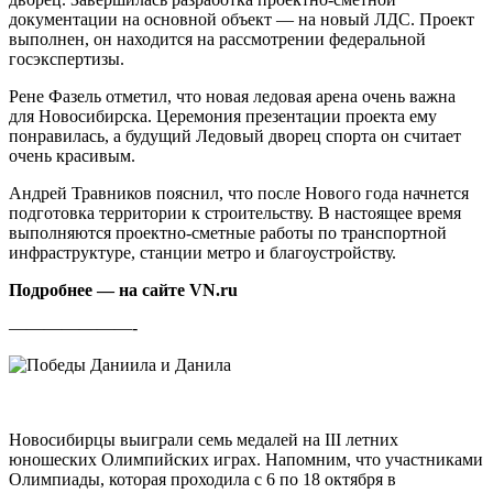
документации на основной объект — на новый ЛДС. Проект
выполнен, он находится на рассмотрении федеральной
госэкспертизы.
Рене Фазель отметил, что новая ледовая арена очень важна
для Новосибирска. Церемония презентации проекта ему
понравилась, а будущий Ледовый дворец спорта он считает
очень красивым.
Андрей Травников пояснил, что после Нового года начнется
подготовка территории к строительству. В настоящее время
выполняются проектно-сметные работы по транспортной
инфраструктуре, станции метро и благоустройству.
Подробнее — на сайте VN.ru
———————-
Новосибирцы выиграли семь медалей на III летних
юношеских Олимпийских играх. Напомним, что участниками
Олимпиады, которая проходила с 6 по 18 октября в