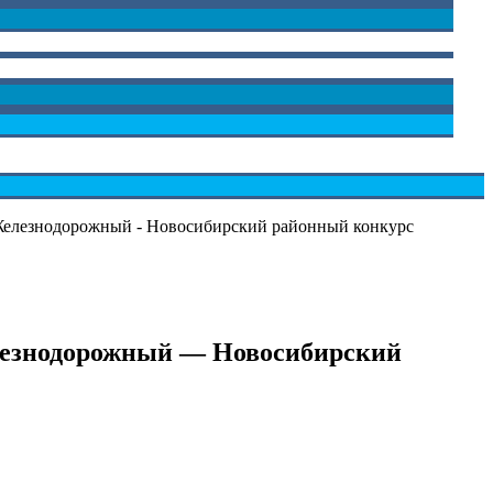
 Железнодорожный - Новосибирский районный конкурс
елезнодорожный — Новосибирский