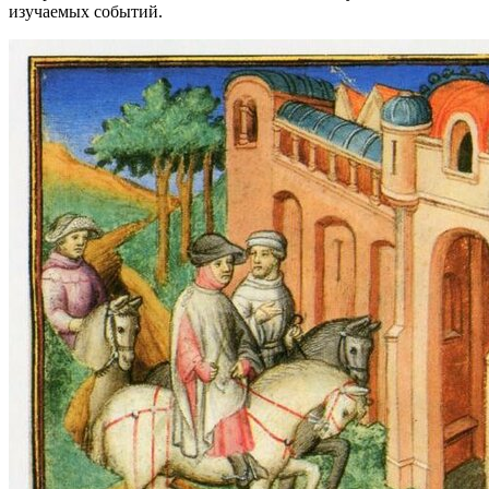
изучаемых событий.