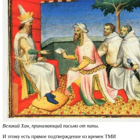
Великий Хан, принимающий письмо от папы.
И этому есть прямое подтверждение из времен ТМИ