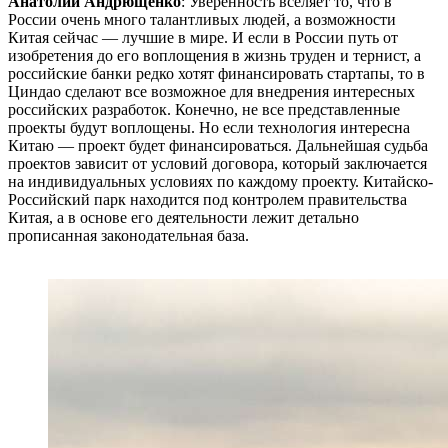
Анатолий Андрющенко
: Уверенность вселяет то, что в
России очень много талантливых людей, а возможности
Китая сейчас — лучшие в мире. И если в России путь от
изобретения до его воплощения в жизнь труден и тернист, а
российские банки редко хотят финансировать стартапы, то в
Циндао сделают все возможное для внедрения интересных
российских разработок. Конечно, не все представленные
проекты будут воплощены. Но если технология интересна
Китаю ― проект будет финансироваться. Дальнейшая судьба
проектов зависит от условий договора, который заключается
на индивидуальных условиях по каждому проекту. Китайско-
Российский парк находится под контролем правительства
Китая, а в основе его деятельности лежит детально
прописанная законодательная база.