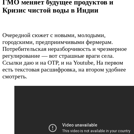
ГМО меняет будущее продуктов и
Кризис чистой воды в Индии
Очередной сюжет с новыми, молодыми,
городскими, предприимчивыми фермерам.
Потребительская неразборчивость и чрезмерное
регулирование — вот страшные враги села.
Ссылки даю и на ОТР, и на Youtube, На первом
есть текстовая расшифровка, на втором удобнее
смотреть.