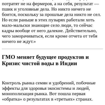
потратят не на фермеров, а на себя, результат —
пшик и уголовные дела. Но никто ничего не
боится, поскольку за прошлые дела никто не сел.
Но если раньше в этих пузырях работали хоть
мало-мальски знающие село люди, то сейчас
кадры вообще от него далекие. Действительно,
чего заморачиваться, если кроме отчета от тебя
ничего не ждут.»
ГМО меняет будущее продуктов и
Кризис чистой воды в Индии
Контроль рынка семян и удобрений, побочные
эффекты для здоровья экосистемы и людей,
монополизация рынка. Вот пошла первая
«обратка» о результатах в «третьих» странах.